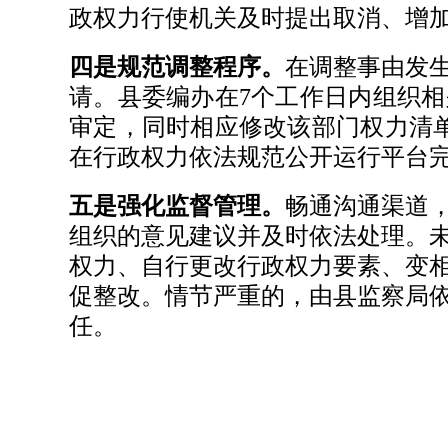
政权力行使机关及时提出取消、增
四是规范调整程序。
在调整事由发
请。县委编办在7个工作日内组织
审定，同时相应修改该部门权力清
在行政权力依法规范公开运行平台
五是强化监督管理。
畅通沟通渠道
组织的意见建议并及时依法处理。
权力、自行更改行政权力要素、变
促整改。情节严重的，由县监察局
任。