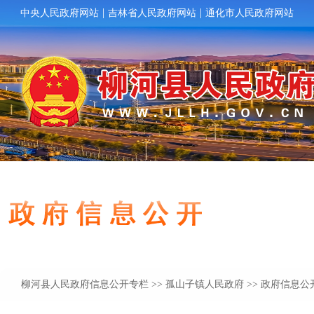
柳河县人民政府信息公开专栏
>>
孤山子镇人民政府
>> 政府信息公