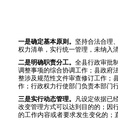
一是确定基本原则。
坚持合法合理
权力清单，实行统一管理，未纳入
二是明确职责分工。
全县行政审批
调整事项的综合协调工作；县政府
整涉及规范性文件审查修订工作；
作；行政权力行使部门负责本部门
三是实行动态管理。
凡设定依据已
改变管理方式可以达到目的的；因
的工作内容或者要求发生变化的；