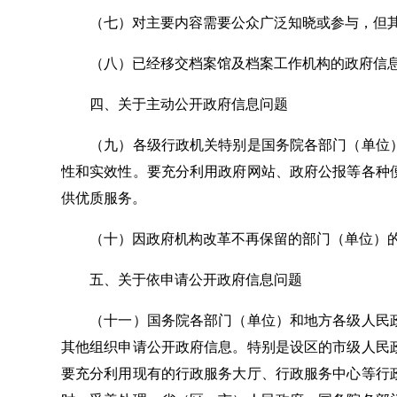
（七）对主要内容需要公众广泛知晓或参与，但其
（八）已经移交档案馆及档案工作机构的政府信息
四、关于主动公开政府信息问题
（九）各级行政机关特别是国务院各部门（单位）
性和实效性。要充分利用政府网站、政府公报等各种
供优质服务。
（十）因政府机构改革不再保留的部门（单位）的
五、关于依申请公开政府信息问题
（十一）国务院各部门（单位）和地方各级人民政
其他组织申请公开政府信息。特别是设区的市级人民
要充分利用现有的行政服务大厅、行政服务中心等行