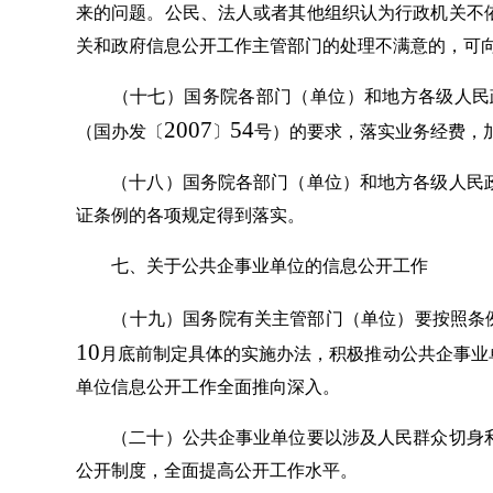
来的问题。公民、法人或者其他组织认为行政机关不
关和政府信息公开工作主管部门的处理不满意的，可
（十七）国务院各部门（单位）和地方各级人民政
2007
54
（国办发〔
〕
号）的要求，落实业务经费，
（十八）国务院各部门（单位）和地方各级人民政
证条例的各项规定得到落实。
七、关于公共企事业单位的信息公开工作
（十九）国务院有关主管部门（单位）要按照条例
10
月底前制定具体的实施办法，积极推动公共企事业
单位信息公开工作全面推向深入。
（二十）公共企事业单位要以涉及人民群众切身利
公开制度，全面提高公开工作水平。