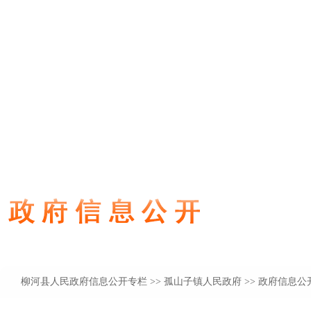
柳河县人民政府信息公开专栏
>>
孤山子镇人民政府
>> 政府信息公