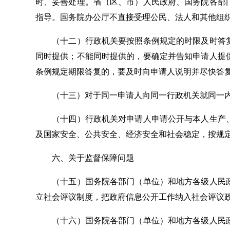
时、妥善处理。省（区、市）人民政府、国务院各部
指导。国务院办公厅不直接受理公民、法人和其他组
（十二）行政机关要按照条例规定的时限及时答复
同时提供；不能同时提供的，要确定并告知申请人提
条例规定期限答复的，要及时向申请人说明并尽快答
（十三）对于同一申请人向同一行政机关就同一内
（十四）行政机关对申请人申请公开与本人生产、
及国家安全、公共安全、经济安全和社会稳定，按规
六、关于监督保障问题
（十五）国务院各部门（单位）和地方各级人民政
立社会评议制度，把政府信息公开工作纳入社会评议
（十六）国务院各部门（单位）和地方各级人民政