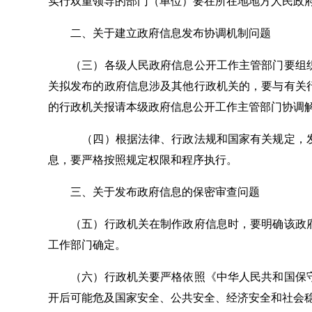
实行双重领导的部门（单位）要在所在地地方人民政
二、关于建立政府信息发布协调机制问题
（三）各级人民政府信息公开工作主管部门要组织
关拟发布的政府信息涉及其他行政机关的，要与有关
的行政机关报请本级政府信息公开工作主管部门协调
（四）根据法律、行政法规和国家有关规定，发布
息，要严格按照规定权限和程序执行。
三、关于发布政府信息的保密审查问题
（五）行政机关在制作政府信息时，要明确该政府
工作部门确定。
（六）行政机关要严格依照《中华人民共和国保守
开后可能危及国家安全、公共安全、经济安全和社会