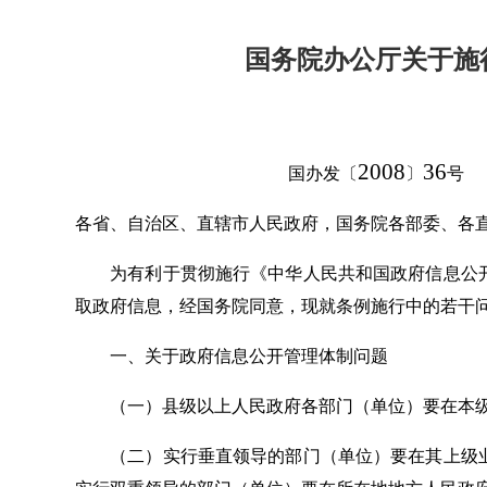
国务院办公厅关于施
2008
36
国办发〔
〕
号
各省、自治区、直辖市人民政府，国务院各部委、各
为有利于贯彻施行《中华人民共和国政府信息公开
取政府信息，经国务院同意，现就条例施行中的若干
一、关于政府信息公开管理体制问题
（一）县级以上人民政府各部门（单位）要在本级
（二）实行垂直领导的部门（单位）要在其上级业