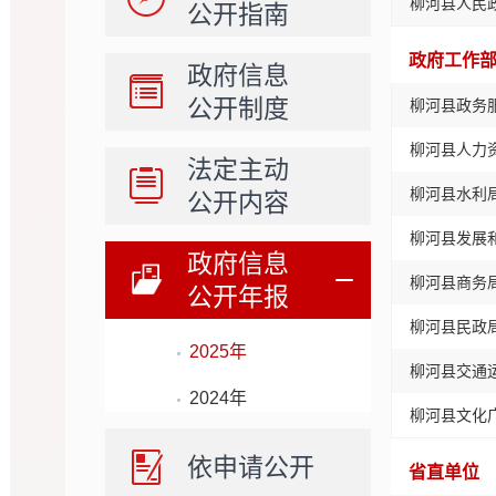
柳河县人民
公开指南
政府工作
政府信息
公开制度
柳河县政务
柳河县人力
法定主动
柳河县水利
公开内容
柳河县发展
政府信息
柳河县商务
公开年报
柳河县民政
2025年
柳河县交通
2024年
柳河县文化
依申请公开
省直单位