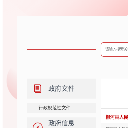
政府文件
行政规范性文件
柳河县人
政府信息