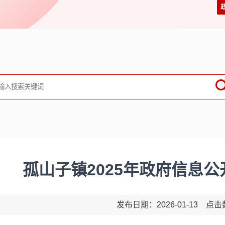
孤山子镇2025年政府信息
发布日期：2026-01-13 点