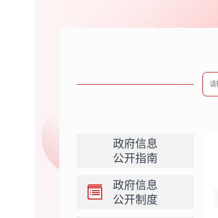
政府信息
公开指南
政府信息
公开制度