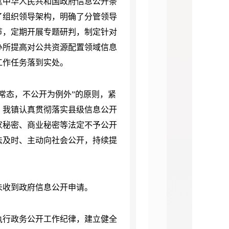
《中华人民共和国政府信息公开条
了组织领导架构，明确了分管领导
节，定期开展专题研判，制定针对
办所提高对公共资源配置领域信息
工作任务落到实处。
为常态，不公开为例外”的原则，紧
。我镇认真贯彻落实县级信息公开
家秘密、商业秘密等法定不予公开
法及时、主动向社会公开，持续提
镇未收到政府信息公开申请。
执行政务公开工作纪律，建立健全