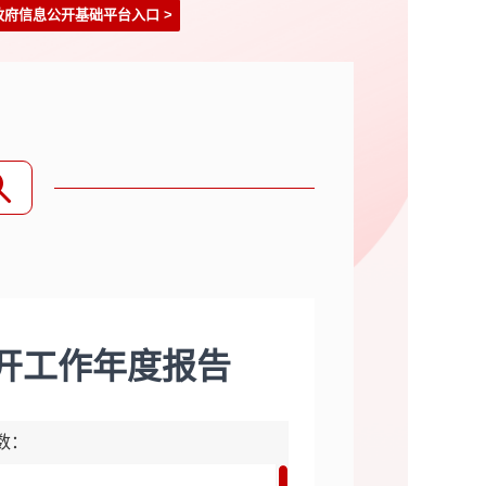
政府信息公开基础平台入口
>
公开工作年度报告
击数：