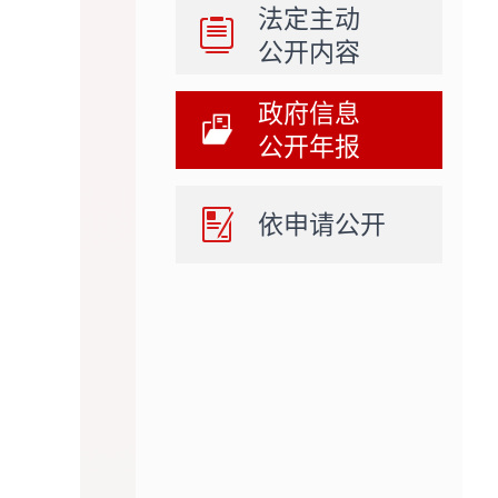
法定主动
公开内容
政府信息
公开年报
依申请公开