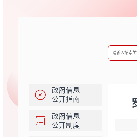
政府信息
公开指南
政府信息
公开制度