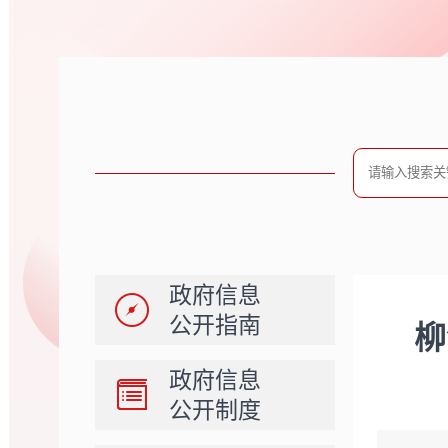
政府信息
公开指南
柳
政府信息
公开制度