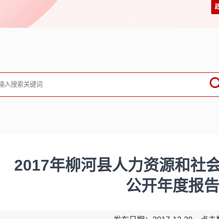
2017年柳河县人力资源和社
公开年度报