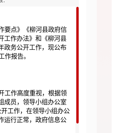
击数：
作要点》《柳河县政府信
开工作办法》和《柳河县
年政务公开工作，现公布
工作报告。
开工作高度重视，根据领
组成员，领导小组办公室
公开工作，在领导小组办公
作运行正常，政府信息公