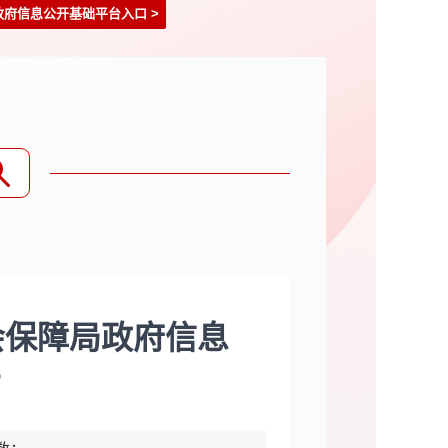
政府信息公开基础平台入口
>
会保障局政府信息
告