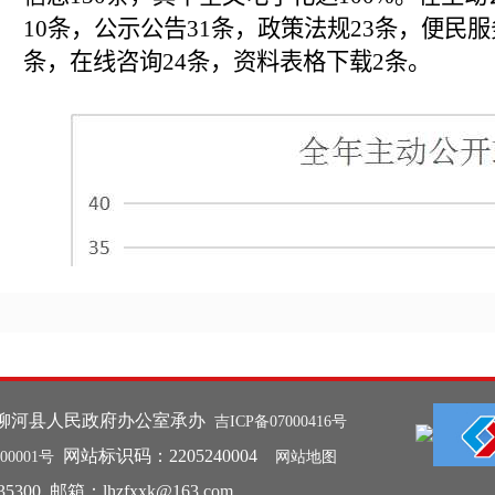
10条，公示公告31条，政策法规23条，便民服
条，在线咨询24条，资料表格下载2条。