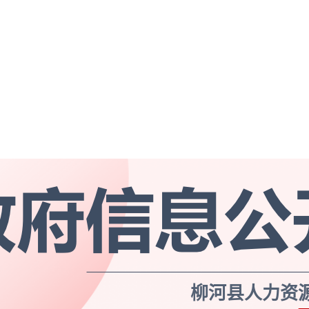
柳河县人力资