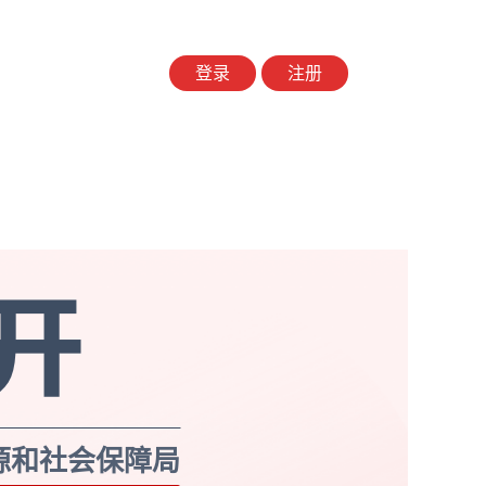
登录
注册
源和社会保障局