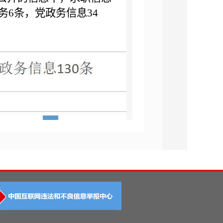
务6条，党政务信息34