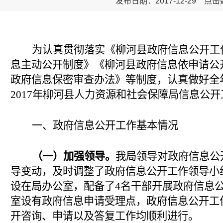
发布日期：2017-12-29 点
为认真贯彻落实《柳河县政府信息公开工
息主动公开制度》《柳河县政府信息依申请公
政府信息保密审查办法》等制度，认真做好全
201
7
年柳河县人力资源和社会保障局信息公开
一、政府信息公开工作基本情况
（一）加强领导。
我局领导对政府信息公
导变动，及时调整了政府信息公开工作领导小
设在局办公室，配备了4名干部开展政府信息
室设有政府信息申请受理点，政府信息公开工
开咨询、申请以及答复工作均顺利进行。