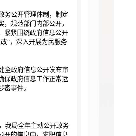
政务公开管理体制，制定
实，规范部门内部公开，
。紧紧围绕政府信息公开
改”，深入开展为民服务
健全政府信息公开发布审
确保政府信息工作正常运
涉密事件。
，我局全年主动公开政务
动公开的信息中，求职信息