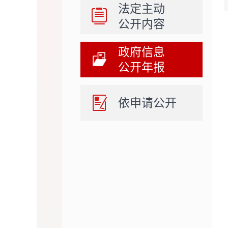
法定主动
公开内容
政府信息
公开年报
依申请公开