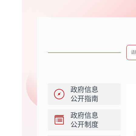
政府信息
公开指南
政府信息
公开制度